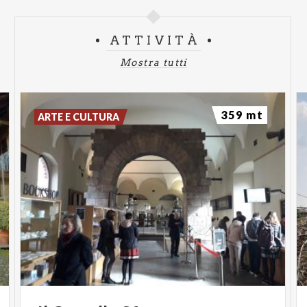
ATTIVITÀ
Mostra tutti
359 mt
ARTE E CULTURA