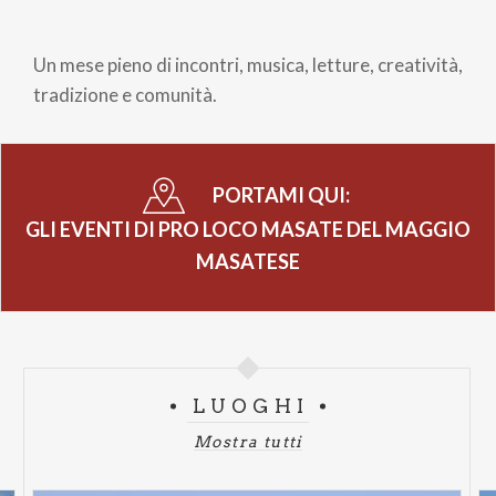
Briciole
di
Un mese pieno di incontri, musica, letture, creatività,
pane
tradizione e comunità.
PORTAMI QUI:
GLI EVENTI DI PRO LOCO MASATE DEL MAGGIO
MASATESE
LUOGHI
Mostra tutti