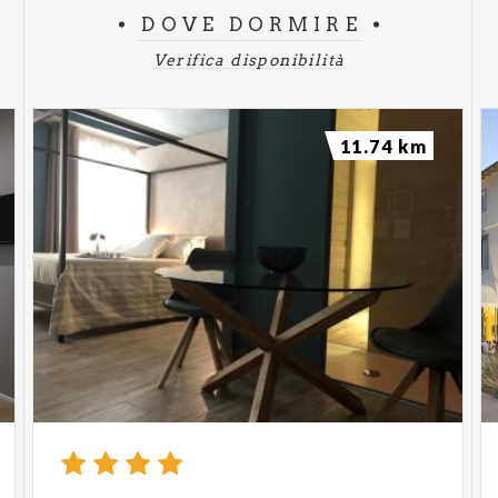
DOVE DORMIRE
Verifica disponibilità
11.74 km