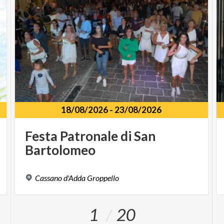
18/08/2026
-
23/08/2026
Festa
Patronale
di
San
Bartolomeo
Cassano
d'Adda
Groppello
1
20