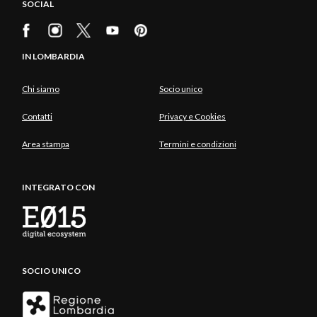
SOCIAL
IN LOMBARDIA
Chi siamo
Socio unico
Contatti
Privacy e Cookies
Area stampa
Termini e condizioni
INTEGRATO CON
SOCIO UNICO