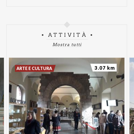
ATTIVITÀ
Mostra tutti
3.07 km
ARTE E CULTURA