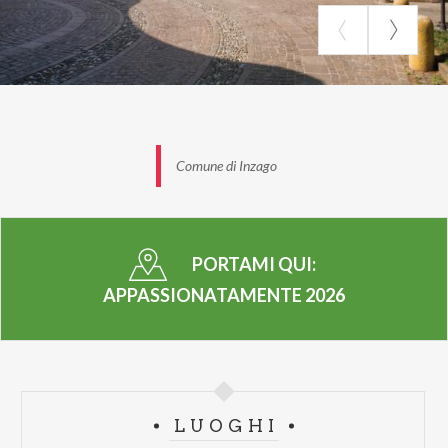
Comune di Inzago
PORTAMI QUI:
APPASSIONATAMENTE 2026
LUOGHI