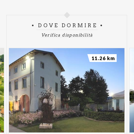
DOVE DORMIRE
Verifica disponibilità
11.26 km