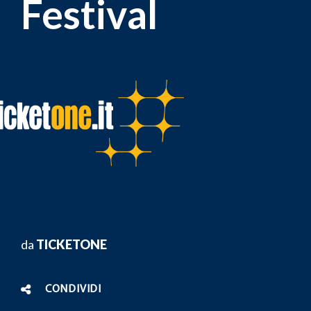
Festival
da
TICKETONE
CONDIVIDI