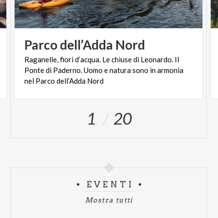
Parco
dell’Adda
Nord
Raganelle, fiori d’acqua. Le chiuse di Leonardo. Il
Ponte di Paderno. Uomo e natura sono in armonia
nel Parco dell’Adda Nord
1
20
EVENTI
Mostra tutti