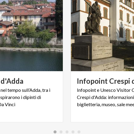
d'Adda
Infopoint
Crespi
nel tempo sull’Adda, tra i
Infopoint e Unesco Visitor 
spirarono i dipinti di
Crespi d'Adda: informazioni
a Vinci