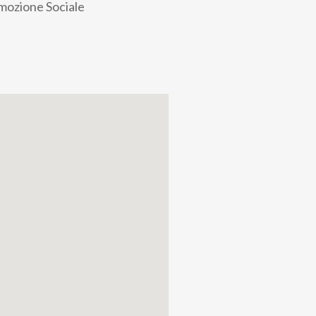
omozione Sociale