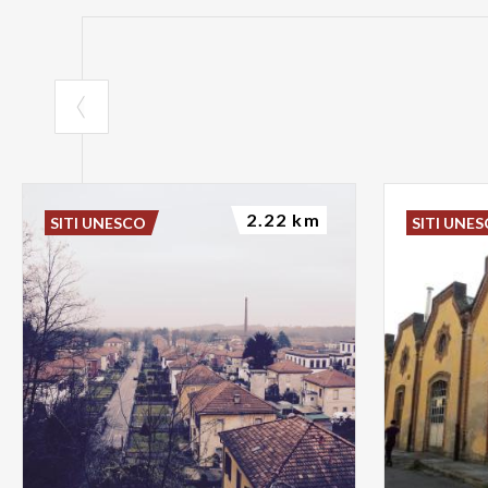
2.22 km
SITI UNESCO
SITI UNE