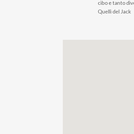
cibo e tanto di
Quelli del Jack