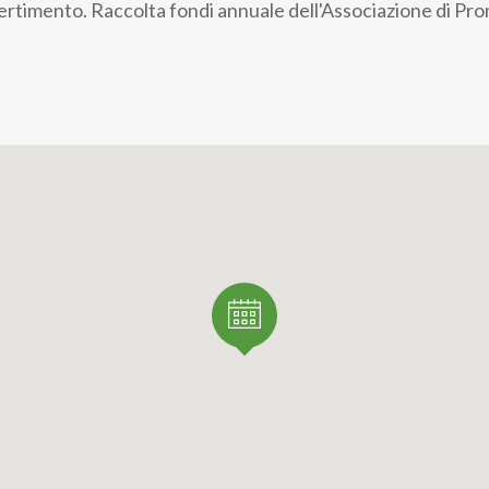
vertimento. Raccolta fondi annuale dell'Associazione di Pr