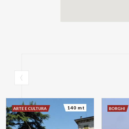
140 mt
ARTE E CULTURA
BORGHI