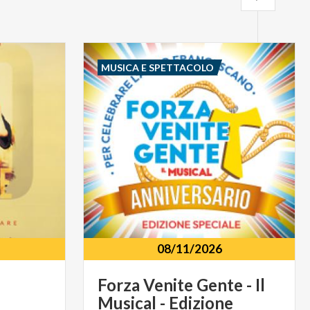
MUSICA E SPETTACOLO
08/11/2026
Forza Venite Gente - Il
Musical - Edizione