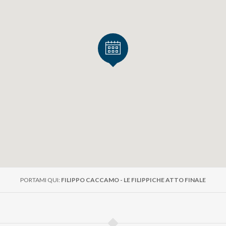
PORTAMI QUI:
FILIPPO CACCAMO - LE FILIPPICHE ATTO FINALE