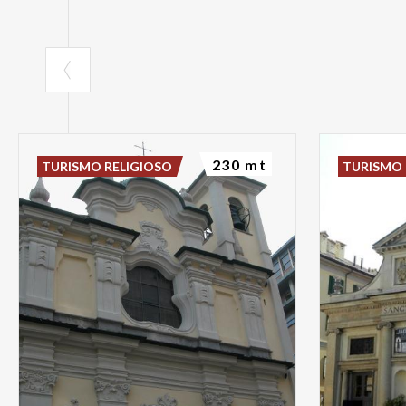
230 mt
TURISMO RELIGIOSO
TURISMO 