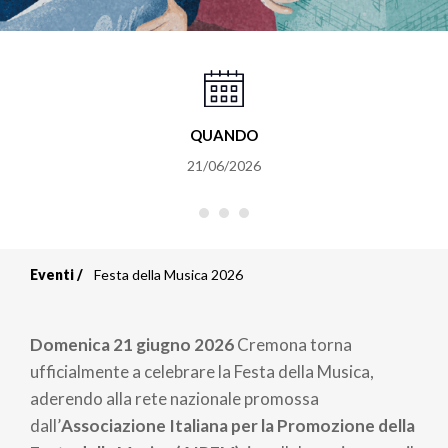
QUANDO
21/06/2026
Eventi
Festa della Musica 2026
Briciole
di
Domenica 21 giugno 2026
Cremona torna
pane
ufficialmente a celebrare la Festa della Musica,
aderendo alla rete nazionale promossa
dall’
Associazione Italiana per la Promozione della