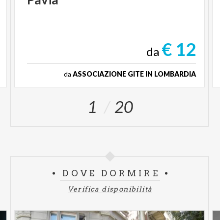
€ 12
da
da
ASSOCIAZIONE GITE IN LOMBARDIA
1
20
DOVE DORMIRE
Verifica disponibilità