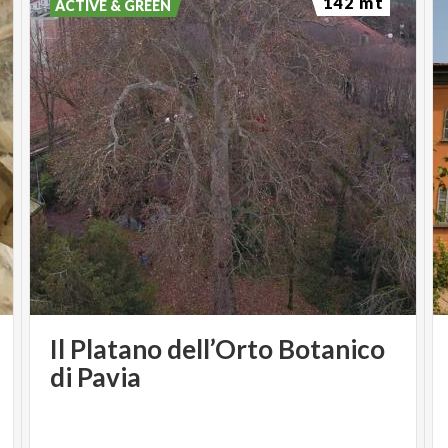
142 mt
ACTIVE & GREEN
Il Platano dell’Orto Botanico
di Pavia