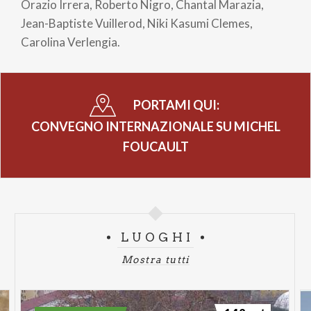
Orazio Irrera, Roberto Nigro, Chantal Marazia,
Jean-Baptiste Vuillerod, Niki Kasumi Clemes,
Carolina Verlengia.
PORTAMI QUI:
CONVEGNO INTERNAZIONALE SU MICHEL
FOUCAULT
LUOGHI
Mostra tutti