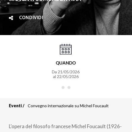
CONDIVIDI
QUANDO
Da
21/05/2026
al
22/05/2026
Eventi
Convegno internazionale su Michel Foucault
Briciole
di
L'opera del filosofo francese Michel Foucault (1926-