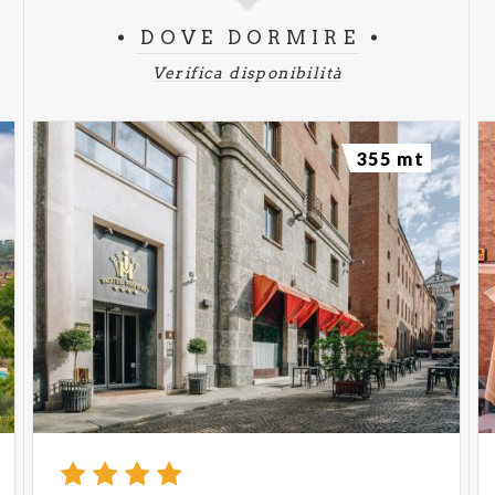
DOVE DORMIRE
Verifica disponibilità
355 mt