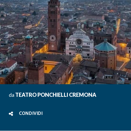
da
TEATRO PONCHIELLI CREMONA
CONDIVIDI