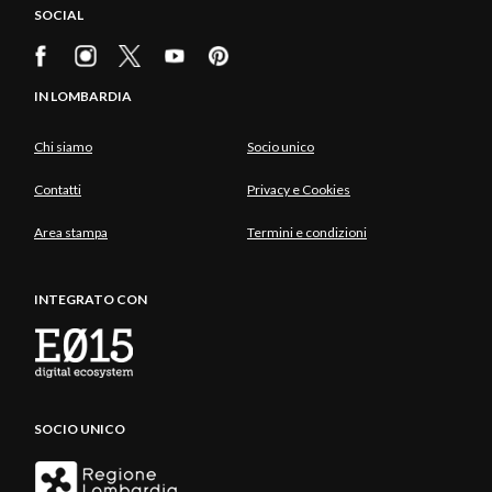
SOCIAL
IN LOMBARDIA
Chi siamo
Socio unico
Contatti
Privacy e Cookies
Area stampa
Termini e condizioni
INTEGRATO CON
SOCIO UNICO