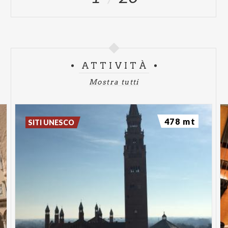
ATTIVITÀ
Mostra tutti
478 mt
SITI UNESCO