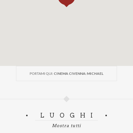
PORTAMI QUI:
CINEMA CIVENNA: MICHAEL
LUOGHI
Mostra tutti