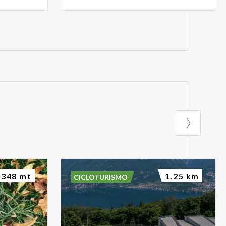
348 mt
1.25 km
CICLOTURISMO