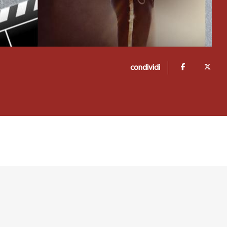
condividi