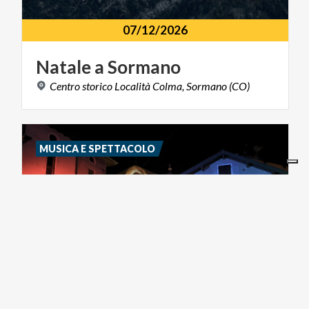
07/12/2026
Natale
a
Sormano
Centro
storico
Località
Colma,
Sormano
(CO)
MUSICA E SPETTACOLO