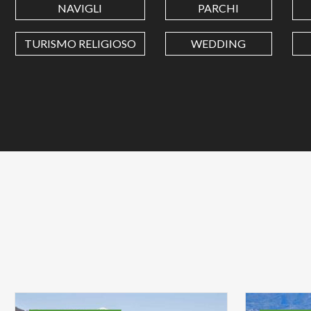
NAVIGLI
PARCHI
TURISMO RELIGIOSO
WEDDING