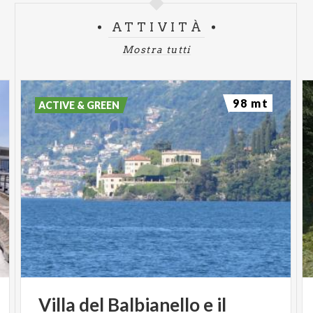
ATTIVITÀ
Mostra tutti
98 mt
ACTIVE & GREEN
Villa del Balbianello e il