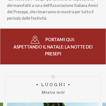
pane
dei manufatti a cura dell’Associazione Italiana Amici
del Presepe, che rimarranno in mostra per tutto il
periodo delle festività.
PORTAMI QUI:
ASPETTANDO IL NATALE: LA NOTTE DEI
PRESEPI
LUOGHI
Mostra tutti