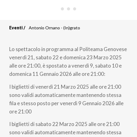
Eventi
Antonio Ornano - (In)grato
Briciole
di
Lo spettacolo in programma al Politeama Genovese
pane
venerdì 21, sabato 22 e domenica 23 Marzo 2025
alle ore 21:00, è spostato a venerdì 9, sabato 10 e
domenica 11 Gennaio 2026 alle ore 21:00:
I biglietti di venerdì 21 Marzo 2025 alle ore 21:00
sono validi automaticamente mantenendo stessa
fila e stesso posto per venerdì 9 Gennaio 2026 alle
ore 21:00
I biglietti di sabato 22 Marzo 2025 alle ore 21:00
sono validi automaticamente mantenendo stessa