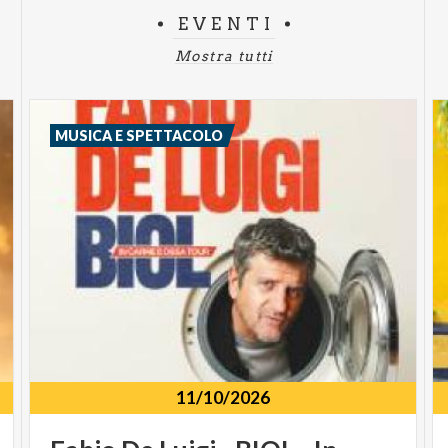
EVENTI
Mostra tutti
MUSICA E SPETTACOLO
11/10/2026