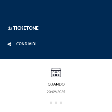
da
TICKETONE
CONDIVIDI
QUANDO
20/09/2025