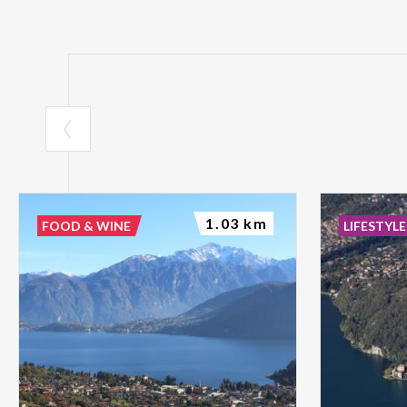
1.03 km
FOOD & WINE
LIFESTYLE