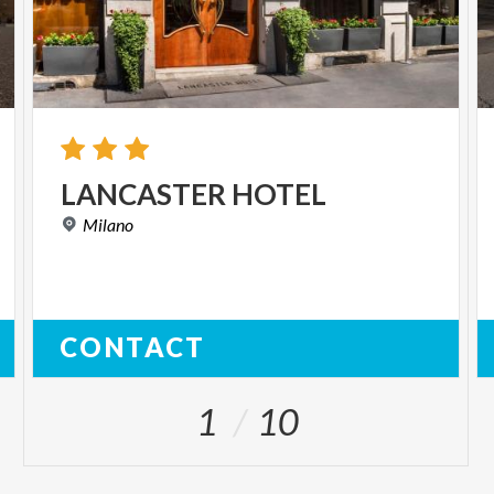
LANCASTER
HOTEL
Milano
CONTACT
1
10