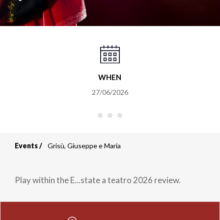
WHEN
27/06/2026
Events
Grisù, Giuseppe e Maria
Breadcrumb
Play within the E...state a teatro 2026 review.