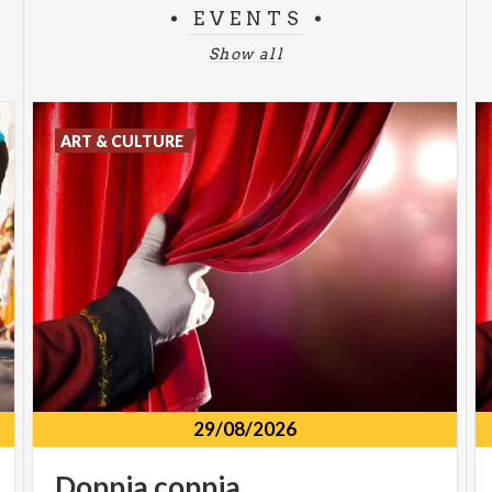
EVENTS
Show all
ART & CULTURE
29/08/2026
Doppia
coppia