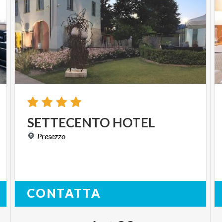
SETTECENTO
HOTEL
Presezzo
CONTATTA