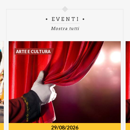
EVENTI
Mostra tutti
ARTE E CULTURA
29/08/2026