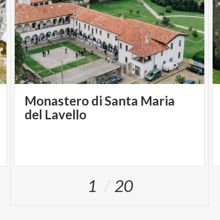
Monastero di Santa Maria
del Lavello
1
20