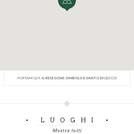
PORTAMI QUI:
IL RESEGONE: SIMBOLO E VANTO DI LECCO
LUOGHI
Mostra tutti