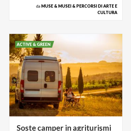
da
MUSE & MUSEI & PERCORSI DI ARTE E
CULTURA
ACTIVE & GREEN
Soste
camper
in
agriturismi