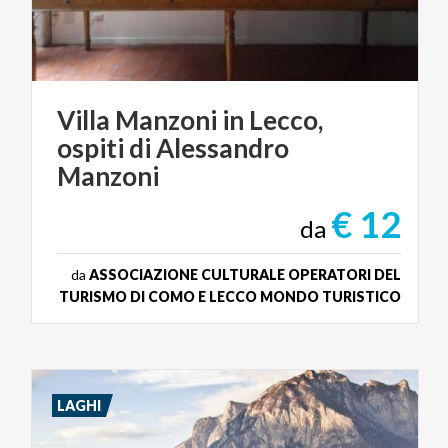
Villa Manzoni in Lecco,
ospiti di Alessandro
Manzoni
€ 12
da
da
ASSOCIAZIONE CULTURALE OPERATORI DEL
TURISMO DI COMO E LECCO MONDO TURISTICO
LAGHI