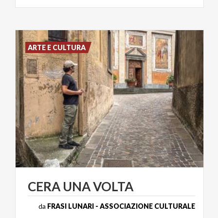
ARTE E CULTURA
CERA
UNA
VOLTA
da
FRASI LUNARI - ASSOCIAZIONE CULTURALE