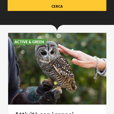
ACTIVE & GREEN