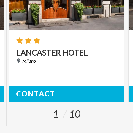
LANCASTER
HOTEL
Milano
CONTACT
1
10