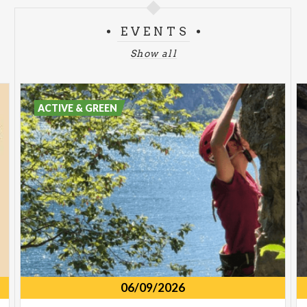
EVENTS
Show all
ACTIVE & GREEN
06/09/2026