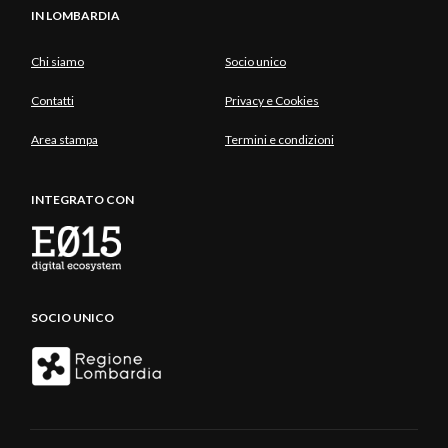
IN LOMBARDIA
Chi siamo
Socio unico
Contatti
Privacy e Cookies
Area stampa
Termini e condizioni
INTEGRATO CON
SOCIO UNICO