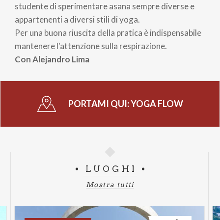
studente di sperimentare asana sempre diverse e
appartenenti a diversi stili di yoga.
Per una buona riuscita della pratica è indispensabile
mantenere l'attenzione sulla respirazione.
Con Alejandro Lima
PORTAMI QUI:
YOGA FLOW
LUOGHI
Mostra tutti