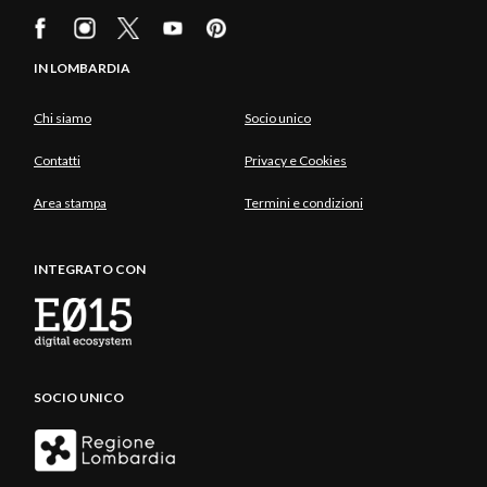
IN LOMBARDIA
Chi siamo
Socio unico
Contatti
Privacy e Cookies
Area stampa
Termini e condizioni
INTEGRATO CON
SOCIO UNICO