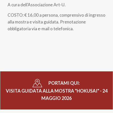
A cura dell'Associazione Art-U.
pane
COSTO: € 16,00 a persona, comprensivo di ingresso
alla mostra e visita guidata. Prenotazione
obbligatoria via e-mail o telefonica.
PORTAMI QUI:
VISITA GUIDATA ALLA MOSTRA "HOKUSAI" - 24
MAGGIO 2026