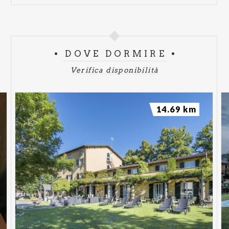
DOVE DORMIRE
Verifica disponibilità
14.69 km