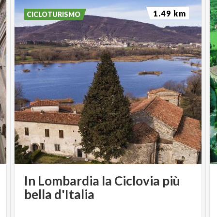
1.49 km
CICLOTURISMO
In Lombardia la Ciclovia più
bella d'Italia