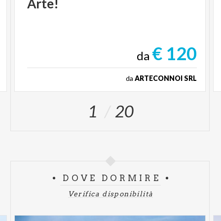
Arte!
€ 120
da
da
ARTECONNOI SRL
1
20
DOVE DORMIRE
Verifica disponibilità