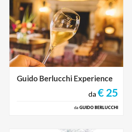
Guido
Berlucchi
Experience
€ 25
da
da
GUIDO BERLUCCHI