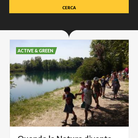
ACTIVE & GREEN