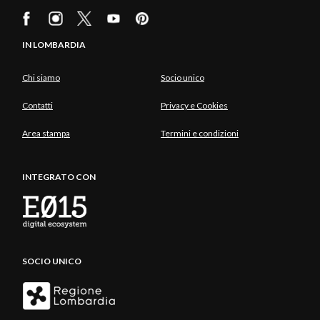
IN LOMBARDIA
Chi siamo
Socio unico
Contatti
Privacy e Cookies
Area stampa
Termini e condizioni
INTEGRATO CON
SOCIO UNICO