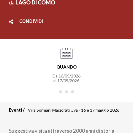
da
LAGO DI COMO
CONDIVIDI
QUANDO
Da
16/05/2026
al
17/05/2026
Eventi
Villa Sormani Marzorati Uva - 16 e 17 maggio 2026
Briciole
di
Suggestiva visita attraverso 2000 anni di storia