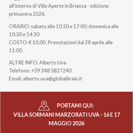
pane
all'interno di Ville Aperte in Brianza - edizione
primavera 2026.
ORARIO: sabato alle 10:30 e 17:00; domenica alle
10:30 e 14:30
COSTO: € 10,00. Prenotazioni dal 28 aprile alle
11:00.
ALTRE INFO: Alberto Uva
Telefono: +39 348 3827240
Email: alberto.uva@globalbrain.it
PORTAMI QUI:
VILLA SORMANI MARZORATI UVA - 16 E 17
MAGGIO 2026