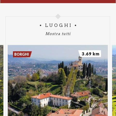
LUOGHI
Mostra tutti
3.69 km
BORGHI