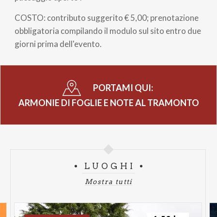
COSTO: contributo suggerito € 5,00; prenotazione
obbligatoria compilando il modulo sul sito entro due
giorni prima dell'evento.
PORTAMI QUI:
ARMONIE DI FOGLIE E NOTE AL TRAMONTO
LUOGHI
Mostra tutti