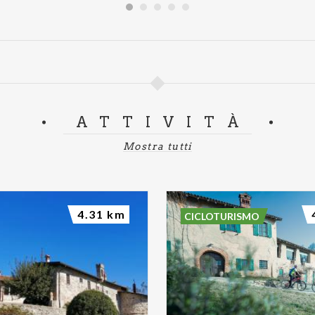
ATTIVITÀ
Mostra tutti
4.31 km
CICLOTURISMO