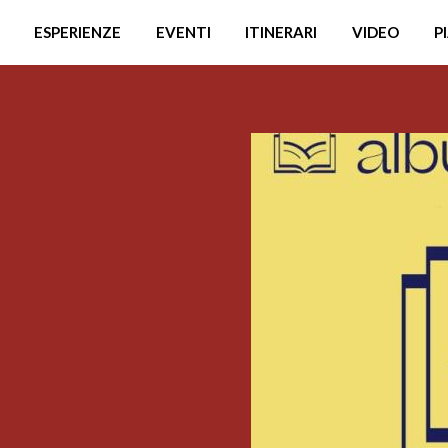
ESPERIENZE
EVENTI
ITINERARI
VIDEO
P