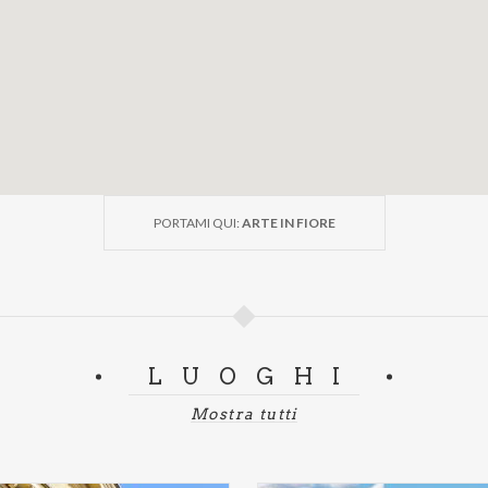
PORTAMI QUI:
ARTE IN FIORE
LUOGHI
Mostra tutti