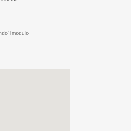
ndo il modulo