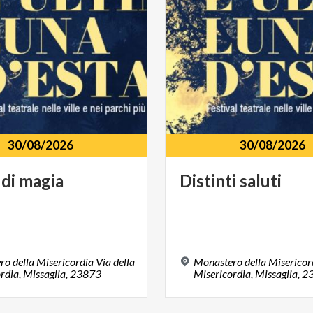
30/08/2026
30/08/2026
di
magia
Distinti
saluti
o della Misericordia Via della
Monastero della Misericord
rdia, Missaglia, 23873
Misericordia, Missaglia, 