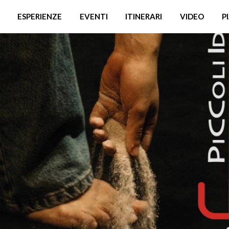
ESPERIENZE
EVENTI
ITINERARI
VIDEO
P