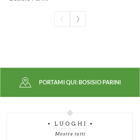
PORTAMI QUI:
BOSISIO PARINI
LUOGHI
Mostra tutti