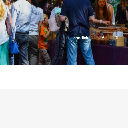
condividi