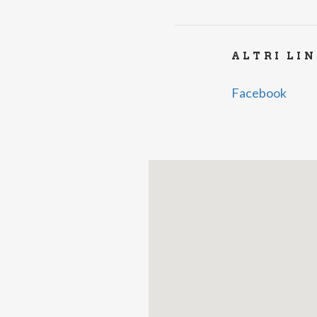
ALTRI LI
Facebook