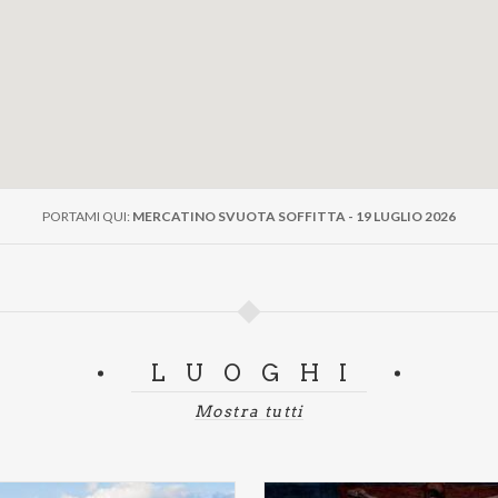
PORTAMI QUI:
MERCATINO SVUOTA SOFFITTA - 19 LUGLIO 2026
LUOGHI
Mostra tutti