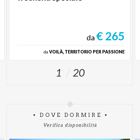
€ 265
da
da
VOILÀ, TERRITORIO PER PASSIONE
1
20
DOVE DORMIRE
Verifica disponibilità