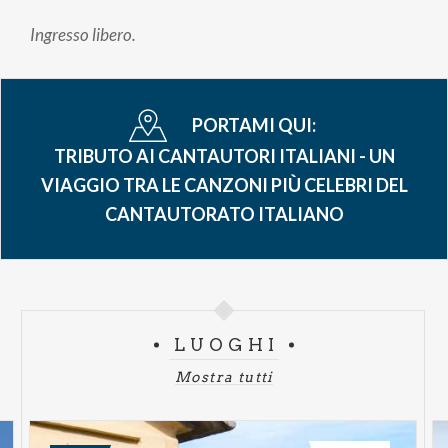
Ingresso libero.
PORTAMI QUI:
TRIBUTO AI CANTAUTORI ITALIANI - UN
VIAGGIO TRA LE CANZONI PIÙ CELEBRI DEL
CANTAUTORATO ITALIANO
LUOGHI
Mostra tutti