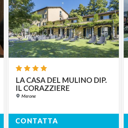
LA
CASA
DEL
MULINO
DIP.
IL
CORAZZIERE
Merone
CONTATTA