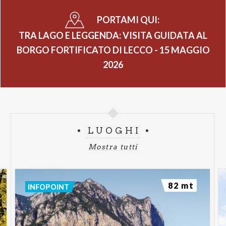
PORTAMI QUI:
TRA LAGO E LEGGENDA: VISITA GUIDATA AL
BORGO FORTIFICATO DI LECCO - 15 MAGGIO
2026
LUOGHI
Mostra tutti
82 mt
INFOPOINT