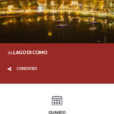
da
LAGO DI COMO
CONDIVIDI
QUANDO