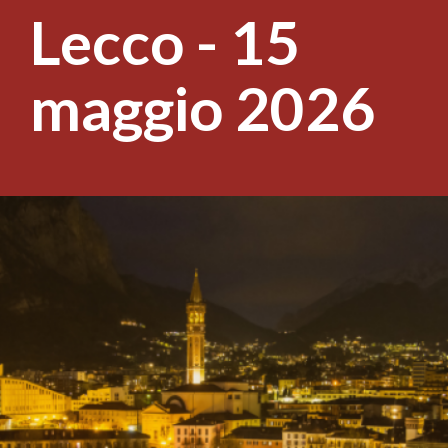
Lecco - 15
maggio 2026