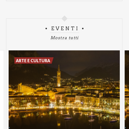
EVENTI
Mostra tutti
ARTE E CULTURA