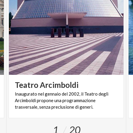
Teatro
Arcimboldi
Inaugurato nel gennaio del 2002, il Teatro degli
Arcimboldi propone una programmazione
trasversale, senza preclusione di generi.
1
20