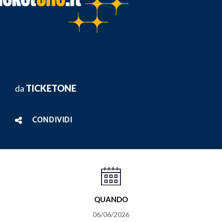
da
TICKETONE
CONDIVIDI
QUANDO
06/06/2026