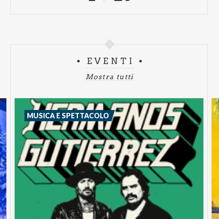
EVENTI
Mostra tutti
MUSICA E SPETTACOLO