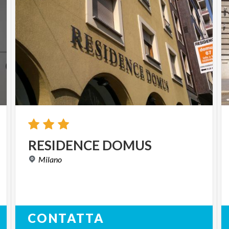
RESIDENCE
DOMUS
Milano
CONTATTA