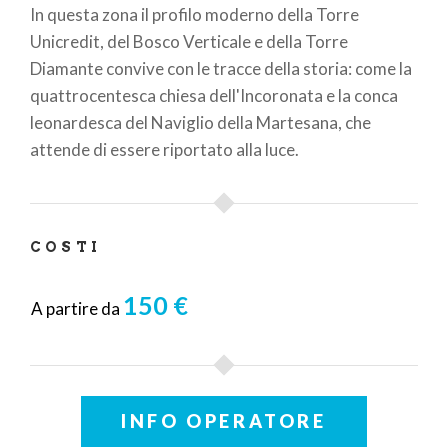
In questa zona il profilo moderno della Torre
Unicredit, del Bosco Verticale e della Torre
Diamante convive con le tracce della storia: come la
quattrocentesca chiesa dell'Incoronata e la conca
leonardesca del Naviglio della Martesana, che
attende di essere riportato alla luce.
COSTI
150 €
A partire da
INFO OPERATORE