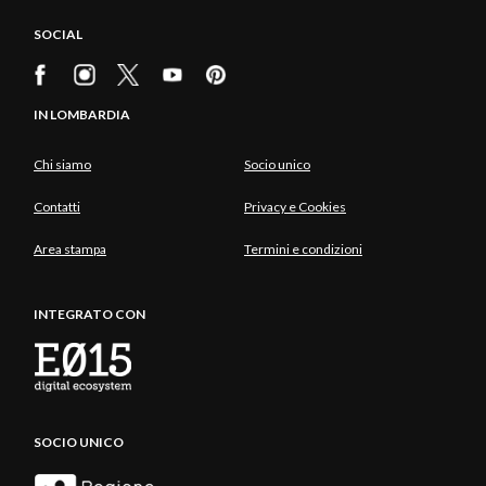
SOCIAL
IN LOMBARDIA
Chi siamo
Socio unico
Contatti
Privacy e Cookies
Area stampa
Termini e condizioni
INTEGRATO CON
SOCIO UNICO