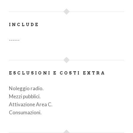
INCLUDE
------
ESCLUSIONI E COSTI EXTRA
Noleggio radio.
Mezzi pubblici.
Attivazione Area C.
Consumazioni.