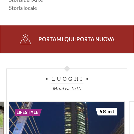
Storia locale
PORTAMI QUI:
PORTA NUOVA
LUOGHI
Mostra tutti
58 mt
LIFESTYLE