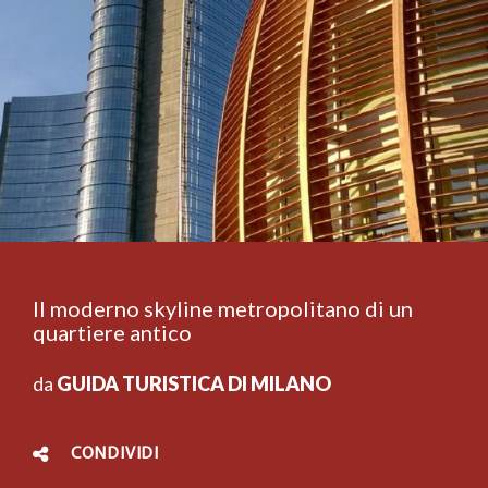
Il moderno skyline metropolitano di un
quartiere antico
da
GUIDA TURISTICA DI MILANO
CONDIVIDI