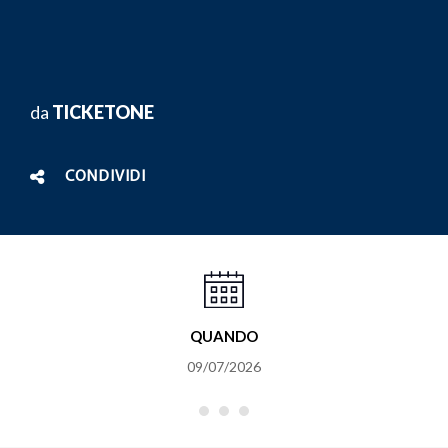
da
TICKETONE
CONDIVIDI
QUANDO
09/07/2026