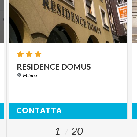
RESIDENCE
DOMUS
Milano
CONTATTA
1
20