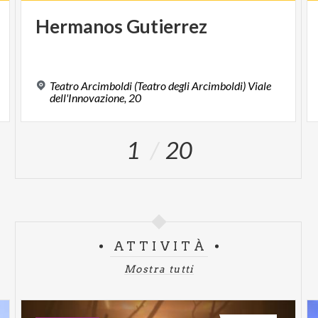
Hermanos
Gutierrez
Teatro Arcimboldi (Teatro degli Arcimboldi) Viale
dell'Innovazione, 20
1
20
ATTIVITÀ
Mostra tutti