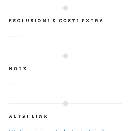
ESCLUSIONI E COSTI EXTRA
-------
NOTE
------
ALTRI LINK