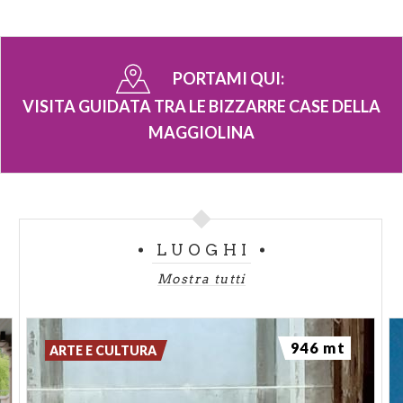
PORTAMI QUI:
VISITA GUIDATA TRA LE BIZZARRE CASE DELLA
MAGGIOLINA
LUOGHI
Mostra tutti
946 mt
ARTE E CULTURA