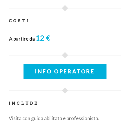
COSTI
12 €
A partire da
INFO OPERATORE
INCLUDE
Visita con guida abilitata e professionista.