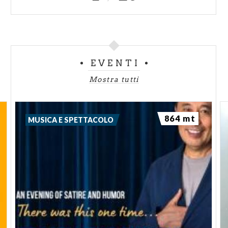
EVENTI
Mostra tutti
864 mt
MUSICA E SPETTACOLO