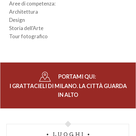
Aree di competenza:
Architettura
Design
Storia dell'Arte
Tour fotografico
PORTAMI QUI:
I GRATTACIELI DI MILANO. LA CITTÀ GUARDA
IN ALTO
LUOGHI