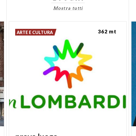
Mostra tutti
362 mt
ARTE E CULTURA