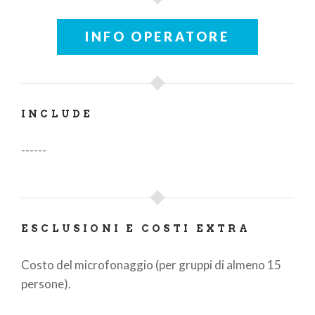
INFO OPERATORE
INCLUDE
------
ESCLUSIONI E COSTI EXTRA
Costo del microfonaggio (per gruppi di almeno 15
persone).