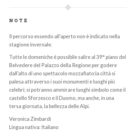
NOTE
Il percorso essendo all'aperto non è indicato nella
stagione invernale.
Tutte le domeniche è possibile salire al 39° piano del
Belvedere del Palazzo della Regione per godere
dall'alto di uno spettacolo mozzafiato:la città si
palesa attraverso i suoi monumenti e luoghi più
celebri; si potranno ammirare luoghi simbolo come il
castello Sforzesco e il Duomo, ma anche, in una
tersa giornata, la bellezza delle Alpi.
Veronica Zimbardi
Lingua nativa: Italiano