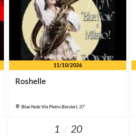
11/10/2026
Roshelle
Blue
Note
Via
Pietro
Borsieri,
37
1
20