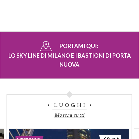
PORTAMI QUI:
LO SKY LINE DI MILANO E I BASTIONI DI PORTA
NUOVA
LUOGHI
Mostra tutti