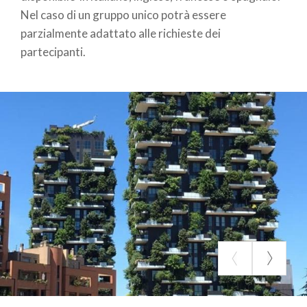
Nel caso di un gruppo unico potrà essere
parzialmente adattato alle richieste dei
partecipanti.