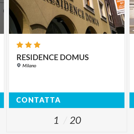
RESIDENCE
DOMUS
Milano
CONTATTA
1
20