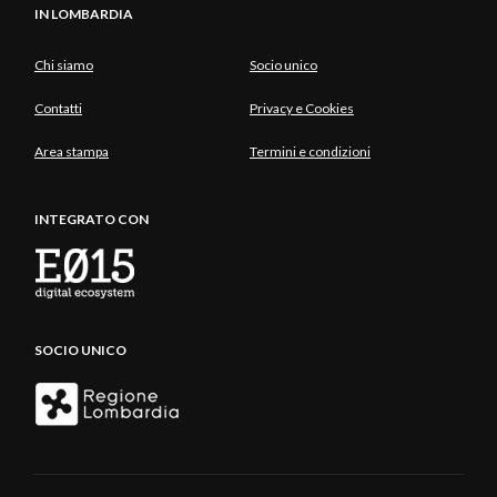
IN LOMBARDIA
Chi siamo
Socio unico
Contatti
Privacy e Cookies
Area stampa
Termini e condizioni
INTEGRATO CON
SOCIO UNICO