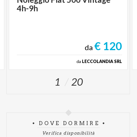
4h-9h
€ 120
da
da
LECCOLANDIA SRL
1
20
DOVE DORMIRE
Verifica disponibilità