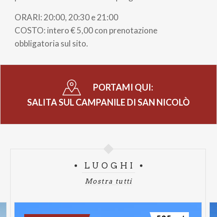
ORARI: 20:00, 20:30 e 21:00
COSTO: intero € 5,00 con prenotazione
obbligatoria sul sito.
PORTAMI QUI:
SALITA SUL CAMPANILE DI SAN NICOLÒ
LUOGHI
Mostra tutti