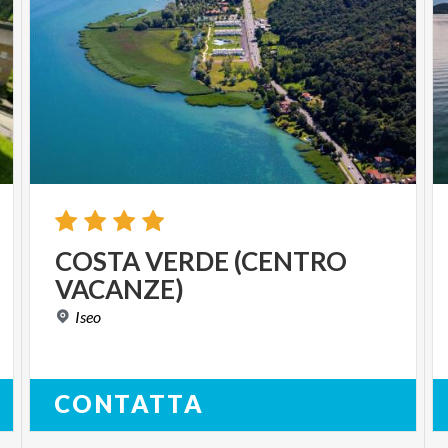
COSTA
VERDE
(CENTRO
VACANZE)
Iseo
CONTATTA