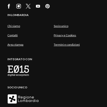
IN LOMBARDIA
Chi siamo
Socio unico
Contatti
Privacy e Cookies
Area stampa
Termini e condizioni
INTEGRATO CON
SOCIO UNICO