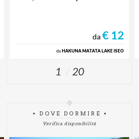
€ 12
da
da
HAKUNA MATATA LAKE ISEO
1
20
DOVE DORMIRE
Verifica disponibilità