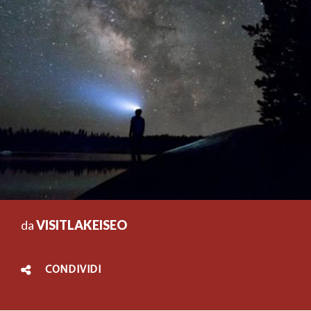
da
VISITLAKEISEO
CONDIVIDI