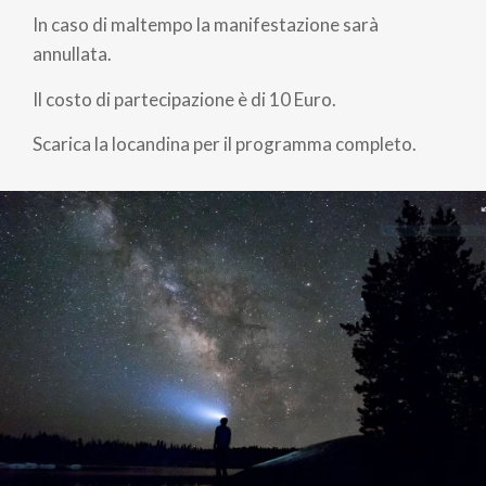
In caso di maltempo la manifestazione sarà
annullata.
Il costo di partecipazione è di 10 Euro.
Scarica la locandina per il programma completo.