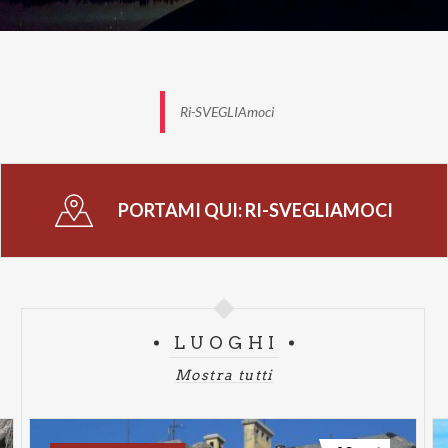
Ri-SVEGLIAmoci
PORTAMI QUI:
RI-SVEGLIAMOCI
LUOGHI
Mostra tutti