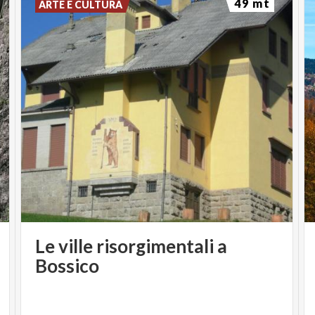
49 mt
ARTE E CULTURA
Le ville risorgimentali a
Bossico