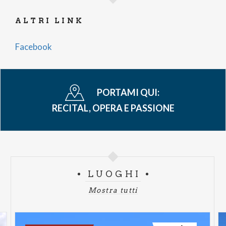
ALTRI LINK
Facebook
PORTAMI QUI:
RECITAL, OPERA E PASSIONE
LUOGHI
Mostra tutti