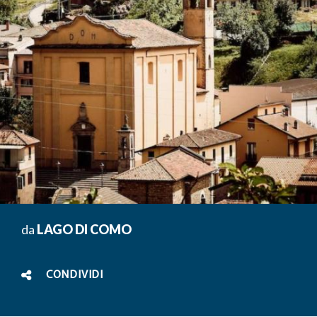
da
LAGO DI COMO
CONDIVIDI