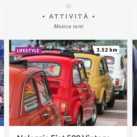
ATTIVITÀ
Mostra tutti
3.52 km
LIFESTYLE