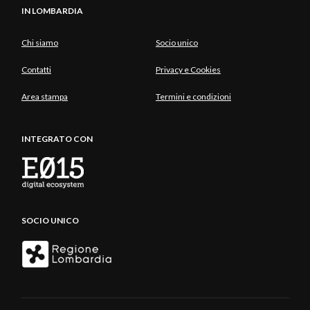
IN LOMBARDIA
Chi siamo
Socio unico
Contatti
Privacy e Cookies
Area stampa
Termini e condizioni
INTEGRATO CON
SOCIO UNICO