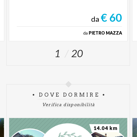
€ 60
da
da
PIETRO MAZZA
1
20
DOVE DORMIRE
Verifica disponibilità
14.04 km