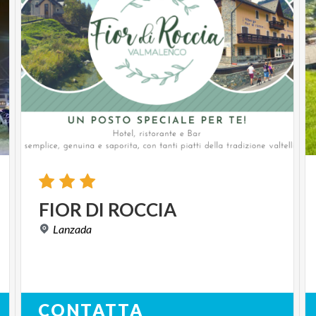
FIOR
DI
ROCCIA
Lanzada
CONTATTA