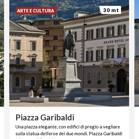
30 mt
ARTE E CULTURA
Piazza
Garibaldi
Una piazza elegante, con edifici di pregio a vegliare
sulla statua dell’eroe dei due mondi. Piazza Garibaldi