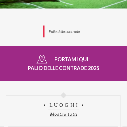
Palio delle contrade
PORTAMI QUI:
PALIO DELLE CONTRADE 2025
LUOGHI
Mostra tutti