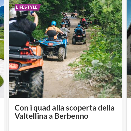
LIFESTYLE
Con i quad alla scoperta della
Valtellina a Berbenno