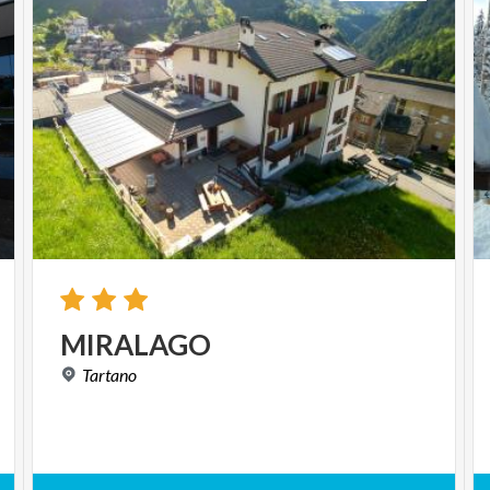
MIRALAGO
Tartano