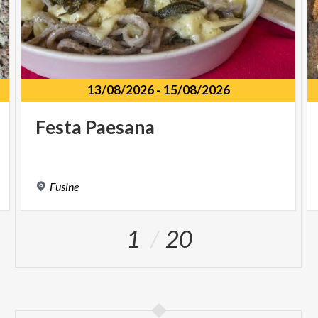
13/08/2026
-
15/08/2026
Festa
Paesana
Fusine
1
20