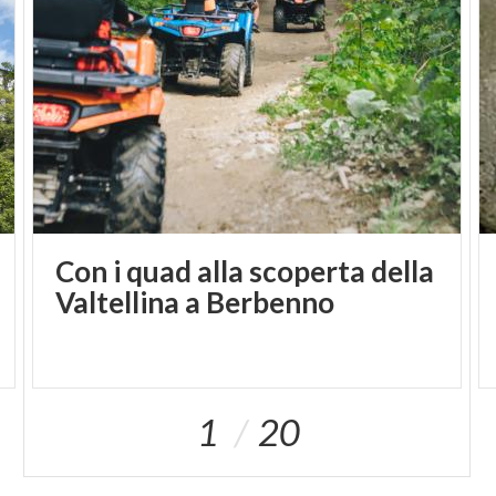
Con i quad alla scoperta della
Valtellina a Berbenno
1
20