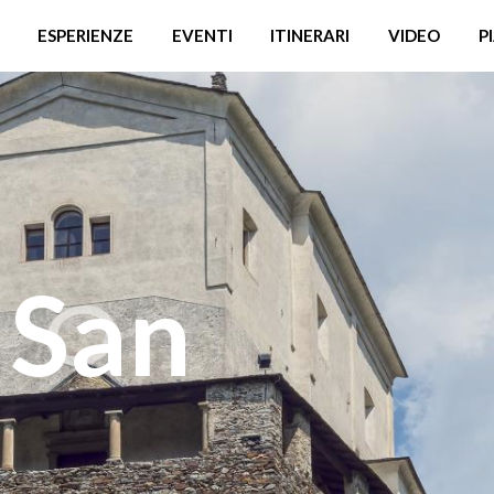
ESPERIENZE
EVENTI
ITINERARI
VIDEO
P
 San