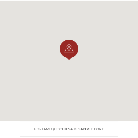
PORTAMI QUI:
CHIESA DI SAN VITTORE